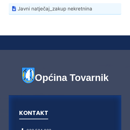
Javni natječaj_zakup nekretnina
Općina Tovarnik
KONTAKT