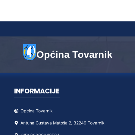
Općina Tovarnik
INFORMACIJE
Općina
Tovarnik
Antuna Gustava Matoša 2, 32249 Tovarnik