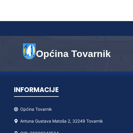
Općina Tovarnik
INFORMACIJE
Općina
Tovarnik
Antuna Gustava Matoša 2, 32249 Tovarnik