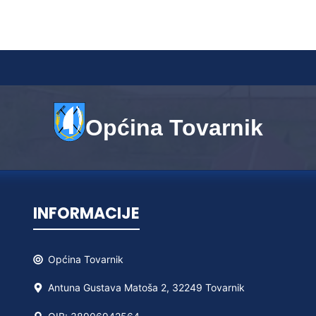
Općina Tovarnik
INFORMACIJE
Općina
Tovarnik
Antuna Gustava Matoša 2, 32249 Tovarnik