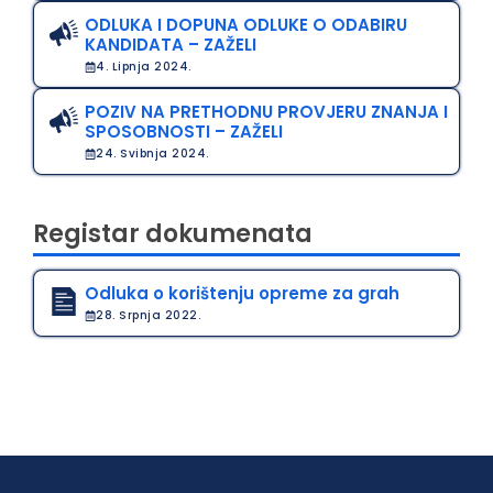
ODLUKA I DOPUNA ODLUKE O ODABIRU
KANDIDATA – ZAŽELI
4. Lipnja 2024.
POZIV NA PRETHODNU PROVJERU ZNANJA I
SPOSOBNOSTI – ZAŽELI
24. Svibnja 2024.
Registar dokumenata
Odluka o korištenju opreme za grah
28. Srpnja 2022.