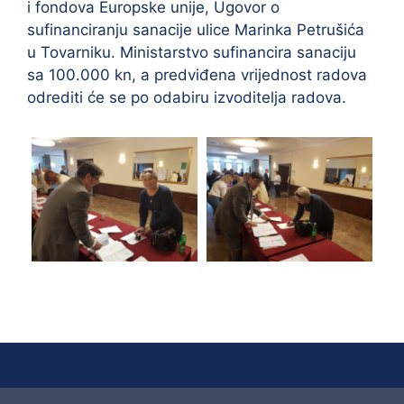
i fondova Europske unije, Ugovor o
sufinanciranju sanacije ulice Marinka Petrušića
u Tovarniku. Ministarstvo sufinancira sanaciju
sa 100.000 kn, a predviđena vrijednost radova
odrediti će se po odabiru izvoditelja radova.