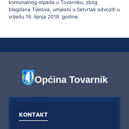
komunalnog otpada u Tovarniku, zbog
blagdana Tijelova, umjesto u četvrtak odvoziti u
srijedu 19. lipnja 2019. godine.
Općina Tovarnik
KONTAKT