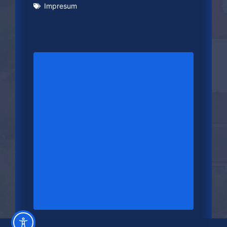
Impresum