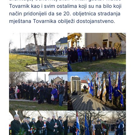
Tovarnik kao i svim ostalima koji su na bilo koji
način pridonijeli da se 20. obljetnica stradanja
mještana Tovarnika obilježi dostojanstveno.