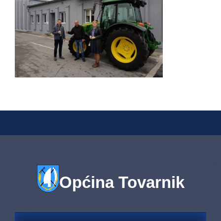
Općina Tovarnik