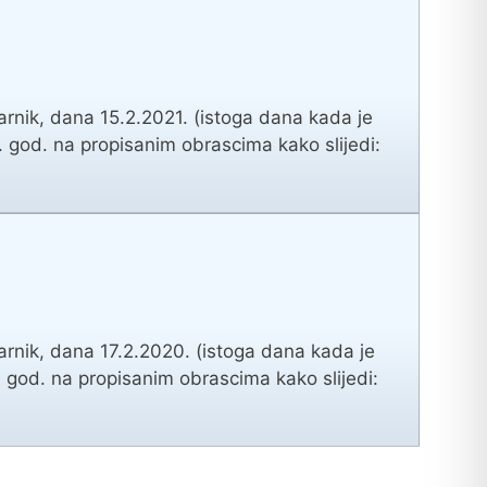
rnik, dana 15.2.2021. (istoga dana kada je
20. god. na propisanim obrascima kako slijedi:
rnik, dana 17.2.2020. (istoga dana kada je
19. god. na propisanim obrascima kako slijedi: