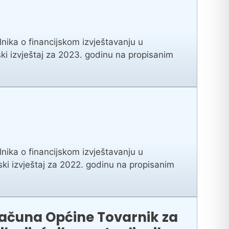
nika o financijskom izvještavanju u
ki izvještaj za 2023. godinu na propisanim
nika o financijskom izvještavanju u
ki izvještaj za 2022. godinu na propisanim
oračuna Općine Tovarnik za