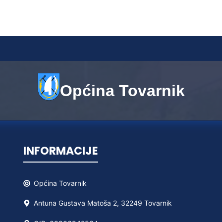
Općina Tovarnik
INFORMACIJE
Općina
Tovarnik
Antuna Gustava Matoša 2, 32249 Tovarnik