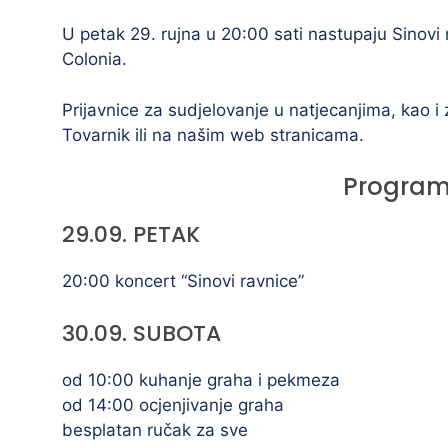
U petak 29. rujna u 20:00 sati nastupaju Sinovi 
Colonia.
Prijavnice za sudjelovanje u natjecanjima, kao 
Tovarnik ili na našim web stranicama.
Program
29.09. PETAK
20:00 koncert “Sinovi ravnice”
30.09. SUBOTA
od 10:00 kuhanje graha i pekmeza
od 14:00 ocjenjivanje graha
besplatan ručak za sve