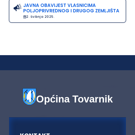
JAVNA OBAVIJEST VLASNICIMA
POLJOPRIVREDNOG I DRUGOG ZEMLJIŠTA
2. Svibnja 2025.
Općina Tovarnik