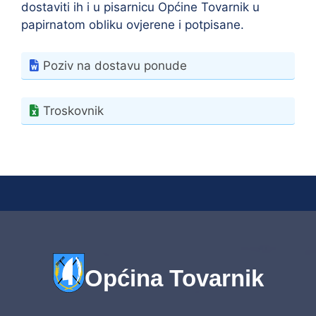
dostaviti ih i u pisarnicu Općine Tovarnik u
papirnatom obliku ovjerene i potpisane.
Poziv na dostavu ponude
Troskovnik
Općina Tovarnik