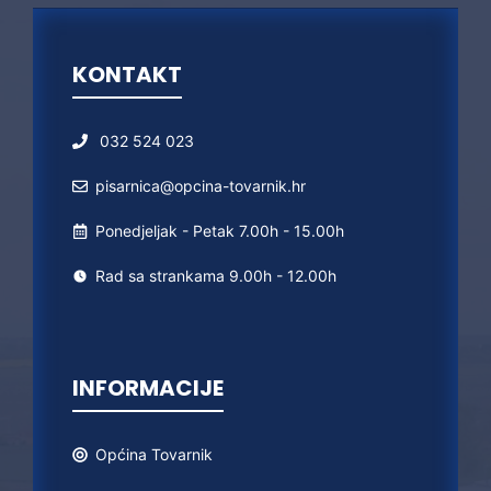
KONTAKT
032 524 023
pisarnica@opcina-tovarnik.hr
Ponedjeljak - Petak 7.00h - 15.00h
Rad sa strankama 9.00h - 12.00h
INFORMACIJE
Općina
Tovarnik