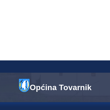
Općina Tovarnik