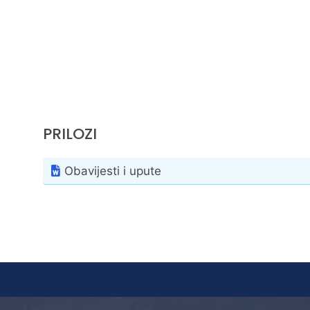
PRILOZI
Obavijesti i upute