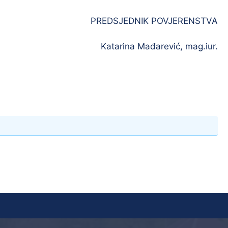
PREDSJEDNIK POVJERENSTVA
Katarina Mađarević, mag.iur.