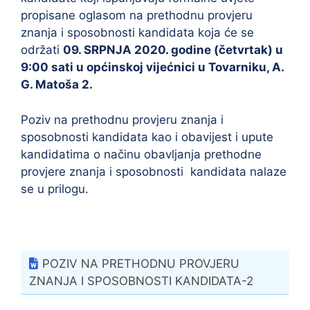
propisane oglasom na prethodnu provjeru
znanja i sposobnosti kandidata koja će se
održati
09. SRPNJA 2020. godine (četvrtak) u
9:00 sati u općinskoj vijećnici u Tovarniku, A.
G. Matoša 2.
Poziv na prethodnu provjeru znanja i
sposobnosti kandidata kao i obavijest i upute
kandidatima o načinu obavljanja prethodne
provjere znanja i sposobnosti kandidata nalaze
se u prilogu.
POZIV NA PRETHODNU PROVJERU
ZNANJA I SPOSOBNOSTI KANDIDATA-2