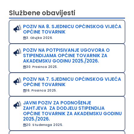
Službene obavijesti
POZIV NA 8. SJEDNICU OPĆINSKOG VIJEĆA
OPĆINE TOVARNIK
3. Ožujka 2026.
POZIV NA POTPISIVANJE UGOVORA O
STIPENDIJAMA OPĆINE TOVARNIK ZA
AKADEMSKU GODINU 2025./2026.
30. Prosinca 2025.
POZIV NA 7. SJEDNICU OPĆINSKOG VIJEĆA
OPĆINE TOVARNIK
16. Prosinca 2025.
JAVNI POZIV ZA PODNOŠENJE
ZAHTJEVA ZA DODJELU STIPENDIJA
OPĆINE TOVARNIK ZA AKADEMSKU GODINU
2025./2026.
20. Studenoga 2025.