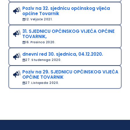
Poziv na 32. sjednicu općinskog vijeća
općine Tovarnik
12. Veljače 2021.
31. SJEDNICU OPĆINSKOG VIJEĆA OPĆINE
TOVARNIK,
16. Prosinca 2020.
dnevni red 30. sjednica, 04.12.2020.
27. Studenoga 2020.
Poziv na 29. SJEDNICU OPĆINSKOG VIJEĆA
OPĆINE TOVARNIK
27. Listopada 2020.