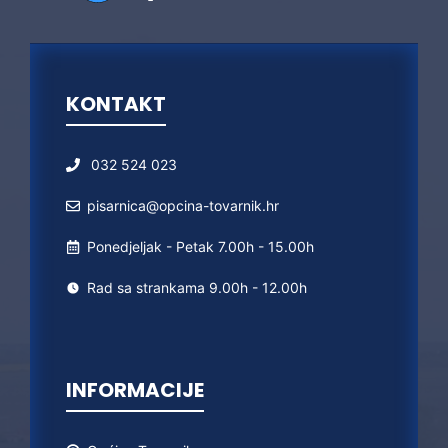
KONTAKT
032 524 023
pisarnica@opcina-tovarnik.hr
Ponedjeljak - Petak 7.00h - 15.00h
Rad sa strankama 9.00h - 12.00h
INFORMACIJE