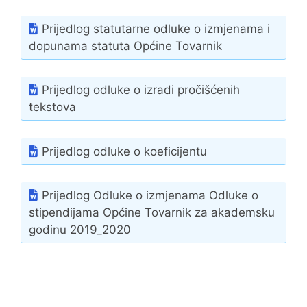
Prijedlog statutarne odluke o izmjenama i
dopunama statuta Općine Tovarnik
Prijedlog odluke o izradi pročišćenih
tekstova
Prijedlog odluke o koeficijentu
Prijedlog Odluke o izmjenama Odluke o
stipendijama Općine Tovarnik za akademsku
godinu 2019_2020