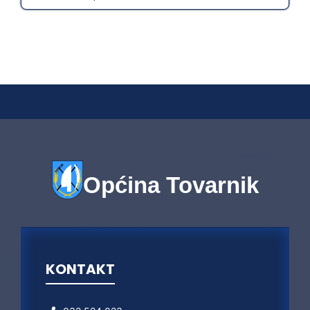
Općina Tovarnik
KONTAKT