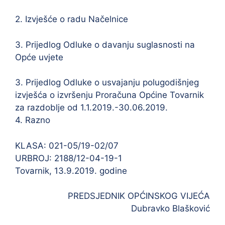
2. Izvješće o radu Načelnice
3. Prijedlog Odluke o davanju suglasnosti na
Opće uvjete
3. Prijedlog Odluke o usvajanju polugodišnjeg
izvješća o izvršenju Proračuna Općine Tovarnik
za razdoblje od 1.1.2019.-30.06.2019.
4. Razno
KLASA: 021-05/19-02/07
URBROJ: 2188/12-04-19-1
Tovarnik, 13.9.2019. godine
PREDSJEDNIK OPĆINSKOG VIJEĆA
Dubravko Blašković