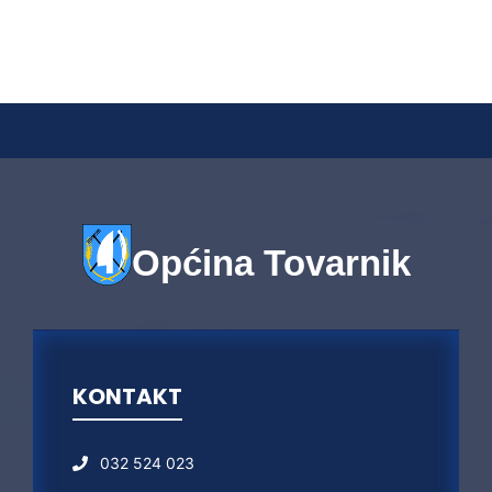
Općina Tovarnik
KONTAKT
032 524 023