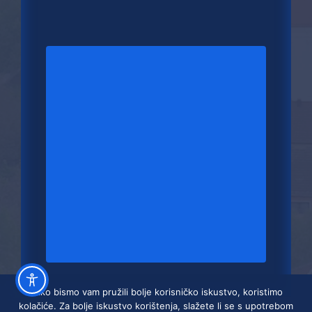
Kako bismo vam pružili bolje korisničko iskustvo, koristimo
kolačiće. Za bolje iskustvo korištenja, slažete li se s upotrebom