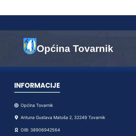
Općina Tovarnik
INFORMACIJE
Općina
Tovarnik
Antuna Gustava Matoša 2, 32249 Tovarnik
OIB: 38906942564