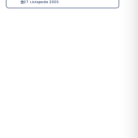
27. Listopada 2020.