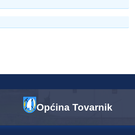
Općina Tovarnik