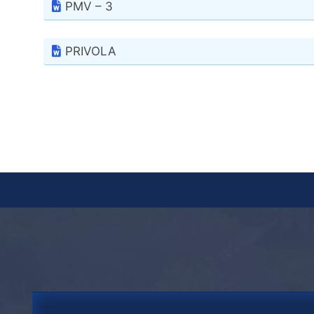
PMV – 3
PRIVOLA