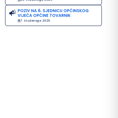
POZIV NA 6. SJEDNICU OPĆINSKOG
VIJEĆA OPĆINE TOVARNIK
7. Studenoga 2025.