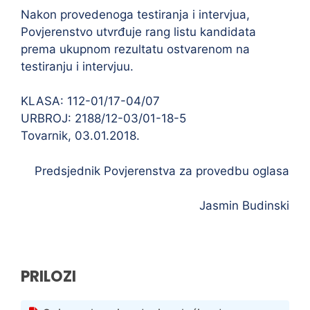
Nakon provedenoga testiranja i intervjua,
Povjerenstvo utvrđuje rang listu kandidata
prema ukupnom rezultatu ostvarenom na
testiranju i intervjuu.
KLASA: 112-01/17-04/07
URBROJ: 2188/12-03/01-18-5
Tovarnik, 03.01.2018.
Predsjednik Povjerenstva za provedbu oglasa
Jasmin Budinski
PRILOZI