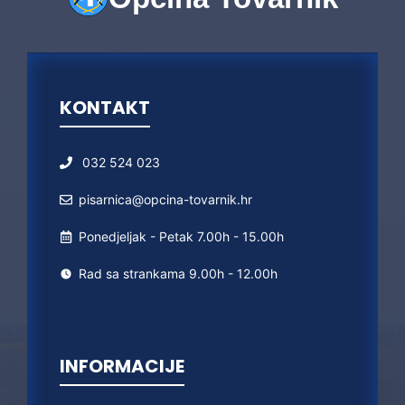
KONTAKT
032 524 023
pisarnica@opcina-tovarnik.hr
Ponedjeljak - Petak 7.00h - 15.00h
Rad sa strankama 9.00h - 12.00h
INFORMACIJE