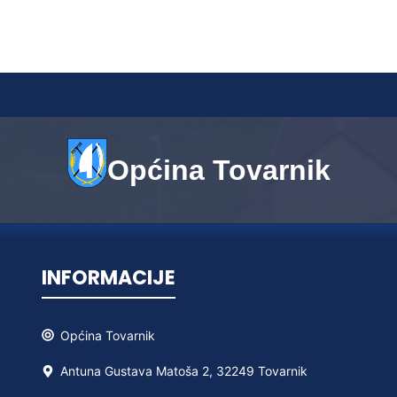
Općina Tovarnik
INFORMACIJE
Općina
Tovarnik
Antuna Gustava Matoša 2, 32249 Tovarnik