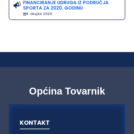
FINANCIRANJE UDRUGA IZ PODRUČJA
SPORTA ZA 2020. GODINU
9. Ožujka 2020.
Općina Tovarnik
KONTAKT