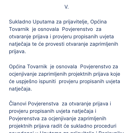
V.
Sukladno Uputama za prijavitelje, Općina
Tovarnik
je osnovala Povjerenstvo za
otvaranje prijava i provjeru propisanih uvjeta
natječaja te će provesti otvaranje zaprimljenih
prijava.
Općina Tovarnik
je osnovala Povjerenstvo za
ocjenjivanje zaprimljenih projektnih prijava koje
će uspješno ispuniti provjeru propisanih uvjeta
natječaja.
Članovi Povjerenstva za otvaranje prijava i
provjeru propisanih uvjeta natječaja i
Povjerenstva za ocjenjivanje zaprimljenih
projektnih prijava radit će sukladno proceduri