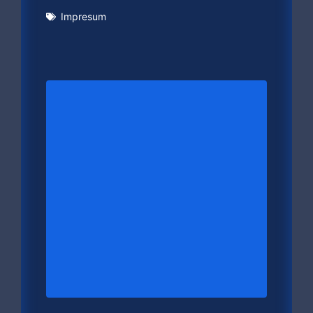
Impresum