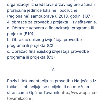
organizacije iz sredstava državnog proračuna ili
proračuna jedinice lokalne i područne
(regionalne) samouprave u 2018. godini ( B7 )
4. obrasce za provedbu projekta i izvještavanje.
a. Obrazac ugovora o financiranju programa ili
projekta (B10)
b. Obrazac opisnog izvještaja provedbe
programa ili projekta (C2)
c. Obrazac financijskog izvještaja provedbe
programa ili projekta (C3)
IV.
Poziv i dokumentacija za provedbu Natječaja iz
točke III. objavljuje se u cijelosti na mrežnim
stranicama Općine Tovarnik
http://www.opcina-
tovarnik.com
.