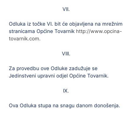
VII.
Odluka iz točke VI. bit će objavljena na mrežnim
stranicama Općine Tovarnik
http://www.opcina-
tovarnik.com.
VIII.
Za provedbu ove Odluke zadužuje se
Jedinstveni upravni odjel Općine Tovarnik.
IX.
Ova Odluka stupa na snagu danom donošenja.