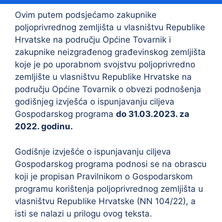
Ovim putem podsjećamo zakupnike
poljoprivrednog zemljišta u vlasništvu Republike
Hrvatske na području Općine Tovarnik i
zakupnike neizgrađenog građevinskog zemljišta
koje je po uporabnom svojstvu poljoprivredno
zemljište u vlasništvu Republike Hrvatske na
području Općine Tovarnik o obvezi podnošenja
godišnjeg izvješća o ispunjavanju ciljeva
Gospodarskog programa
do 31.03.2023. za
2022. godinu.
Godišnje izvješće o ispunjavanju ciljeva
Gospodarskog programa podnosi se na obrascu
koji je propisan Pravilnikom o Gospodarskom
programu korištenja poljoprivrednog zemljišta u
vlasništvu Republike Hrvatske (NN 104/22), a
isti se nalazi u prilogu ovog teksta.