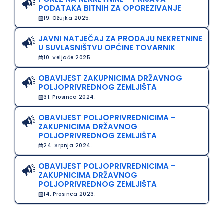
PODATAKA BITNIH ZA OPOREZIVANJE
19. Ožujka 2025.
JAVNI NATJEČAJ ZA PRODAJU NEKRETNINE
U SUVLASNIŠTVU OPĆINE TOVARNIK
10. Veljače 2025.
OBAVIJEST ZAKUPNICIMA DRŽAVNOG
POLJOPRIVREDNOG ZEMLJIŠTA
31. Prosinca 2024.
OBAVIJEST POLJOPRIVREDNICIMA –
ZAKUPNICIMA DRŽAVNOG
POLJOPRIVREDNOG ZEMLJIŠTA
24. Srpnja 2024.
OBAVIJEST POLJOPRIVREDNICIMA –
ZAKUPNICIMA DRŽAVNOG
POLJOPRIVREDNOG ZEMLJIŠTA
14. Prosinca 2023.