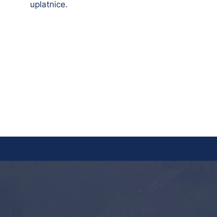
uplatnice.