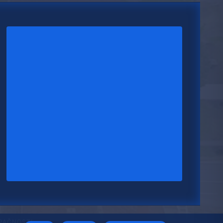
UPAČNOSTI