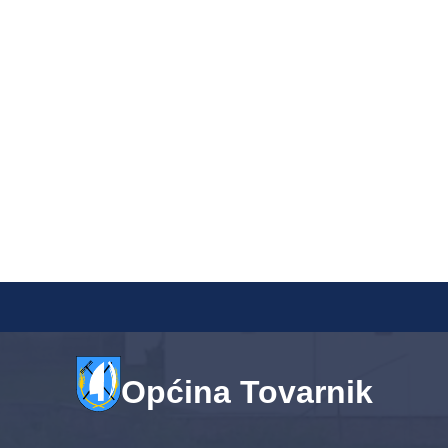
Općina Tovarnik