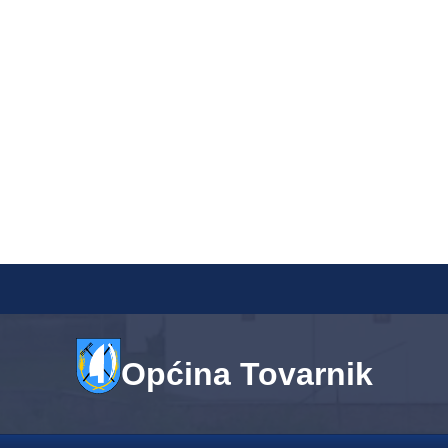
Općina Tovarnik