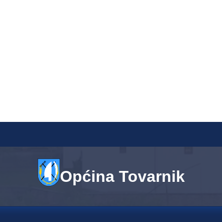
Općina Tovarnik