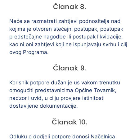
Članak 8.
Neće se razmatrati zahtjevi podnositelja nad
kojima je otvoren stečajni postupak, postupak
predstečajne nagodbe ili postupak likvidacije,
kao ni oni zahtjevi koji ne ispunjavaju svrhu i cilj
ovog Programa.
Članak 9.
Korisnik potpore dužan je us vakom trenutku
omogućiti predstavnicima Općine Tovarnik,
nadzor i uvid, u cilju provjere istinitosti
dostavljene dokumentacije.
Članak 10.
Odluku o dodjeli potpore donosi Načelnica