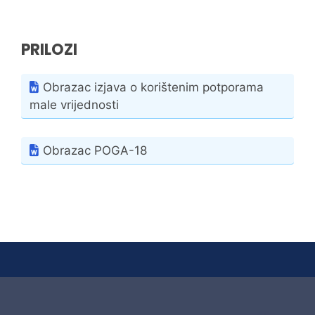
PRILOZI
Obrazac izjava o korištenim potporama
male vrijednosti
Obrazac POGA-18