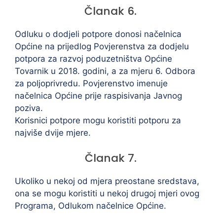
Članak 6.
Odluku o dodjeli potpore donosi načelnica
Općine na prijedlog Povjerenstva za dodjelu
potpora za razvoj poduzetništva Općine
Tovarnik u 2018. godini, a za mjeru 6. Odbora
za poljoprivredu. Povjerenstvo imenuje
načelnica Općine prije raspisivanja Javnog
poziva.
Korisnici potpore mogu koristiti potporu za
najviše dvije mjere.
Članak 7.
Ukoliko u nekoj od mjera preostane sredstava,
ona se mogu koristiti u nekoj drugoj mjeri ovog
Programa, Odlukom načelnice Općine.