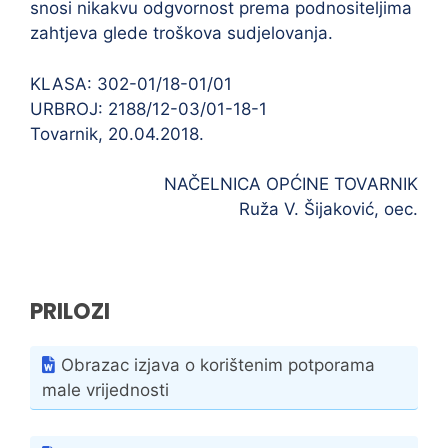
snosi nikakvu odgvornost prema podnositeljima
zahtjeva glede troškova sudjelovanja.
KLASA: 302-01/18-01/01
URBROJ: 2188/12-03/01-18-1
Tovarnik, 20.04.2018.
NAČELNICA OPĆINE TOVARNIK
Ruža V. Šijaković, oec.
PRILOZI
Obrazac izjava o korištenim potporama
male vrijednosti