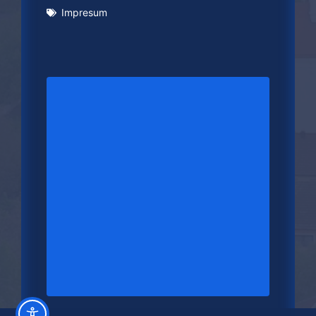
Impresum