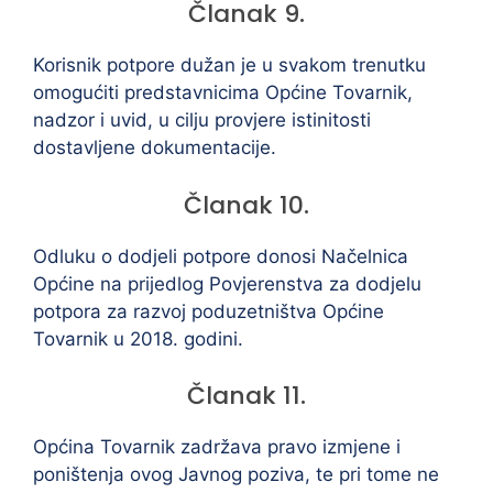
Članak 9.
Korisnik potpore dužan je u svakom trenutku
omogućiti predstavnicima Općine Tovarnik,
nadzor i uvid, u cilju provjere istinitosti
dostavljene dokumentacije.
Članak 10.
Odluku o dodjeli potpore donosi Načelnica
Općine na prijedlog Povjerenstva za dodjelu
potpora za razvoj poduzetništva Općine
Tovarnik u 2018. godini.
Članak 11.
Općina Tovarnik zadržava pravo izmjene i
poništenja ovog Javnog poziva, te pri tome ne