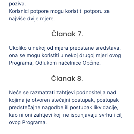
poziva.
Korisnici potpore mogu koristiti potporu za
najviše dvije mjere.
Članak 7.
Ukoliko u nekoj od mjera preostane sredstava,
ona se mogu koristiti u nekoj drugoj mjeri ovog
Programa, Odlukom načelnice Općine.
Članak 8.
Neće se razmatrati zahtjevi podnositelja nad
kojima je otvoren stečajni postupak, postupak
predstečajne nagodbe ili postupak likvidacije,
kao ni oni zahtjevi koji ne ispunjavaju svrhu i cilj
ovog Programa.