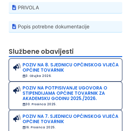
PRIVOLA
Popis potrebne dokumentacije
Službene obavijesti
POZIV NA 8. SJEDNICU OPĆINSKOG VIJEĆA
OPĆINE TOVARNIK
3. Ožujka 2026.
POZIV NA POTPISIVANJE UGOVORA O
STIPENDIJAMA OPĆINE TOVARNIK ZA
AKADEMSKU GODINU 2025./2026.
30. Prosinca 2025.
POZIV NA 7. SJEDNICU OPĆINSKOG VIJEĆA
OPĆINE TOVARNIK
16. Prosinca 2025.