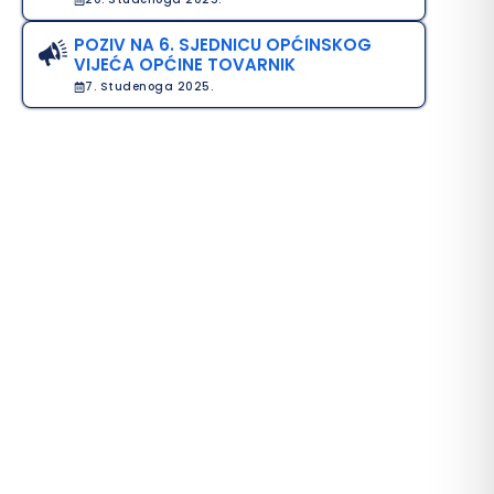
POZIV NA 6. SJEDNICU OPĆINSKOG
VIJEĆA OPĆINE TOVARNIK
7. Studenoga 2025.