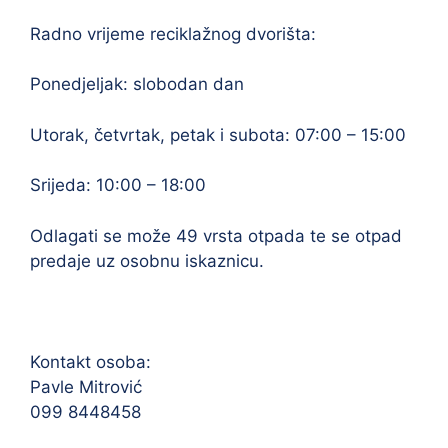
Radno vrijeme reciklažnog dvorišta:
Ponedjeljak: slobodan dan
Utorak, četvrtak, petak i subota: 07:00 – 15:00
Srijeda: 10:00 – 18:00
Odlagati se može 49 vrsta otpada te se otpad
predaje uz osobnu iskaznicu.
Kontakt osoba:
Pavle Mitrović
099 8448458