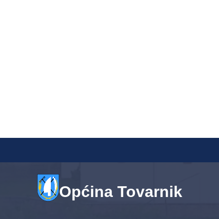
Općina Tovarnik