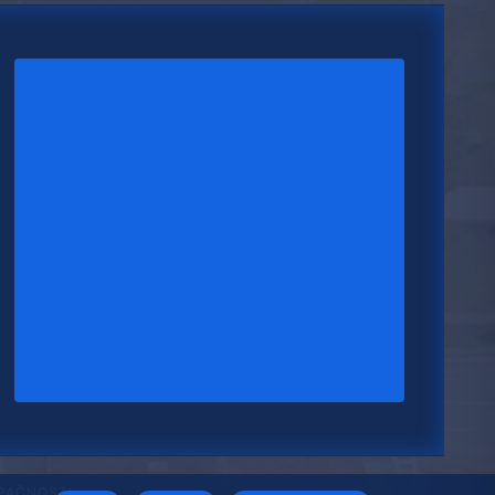
UPAČNOSTI