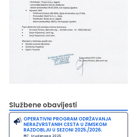
Službene obavijesti
OPERATIVNI PROGRAM ODRŽAVANJA
NERAZVRSTANIH CESTA U ZIMSKOM
RAZDOBLJU U SEZONI 2025./2026.
7. Studenoga 2025.