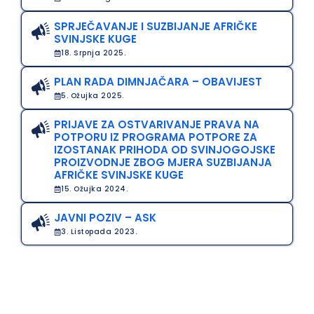
SPRJEČAVANJE I SUZBIJANJE AFRIČKE
SVINJSKE KUGE
18. Srpnja 2025.
PLAN RADA DIMNJAČARA – OBAVIJEST
5. Ožujka 2025.
PRIJAVE ZA OSTVARIVANJE PRAVA NA
POTPORU IZ PROGRAMA POTPORE ZA
IZOSTANAK PRIHODA OD SVINJOGOJSKE
PROIZVODNJE ZBOG MJERA SUZBIJANJA
AFRIČKE SVINJSKE KUGE
15. Ožujka 2024.
JAVNI POZIV – ASK
3. Listopada 2023.