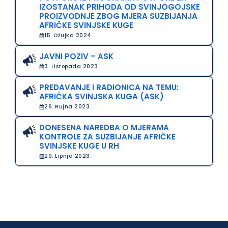
IZOSTANAK PRIHODA OD SVINJOGOJSKE
PROIZVODNJE ZBOG MJERA SUZBIJANJA
AFRIČKE SVINJSKE KUGE
15. Ožujka 2024.
JAVNI POZIV – ASK
3. Listopada 2023.
PREDAVANJE I RADIONICA NA TEMU:
AFRIČKA SVINJSKA KUGA (ASK)
26. Rujna 2023.
DONESENA NAREDBA O MJERAMA
KONTROLE ZA SUZBIJANJE AFRIČKE
SVINJSKE KUGE U RH
29. Lipnja 2023.