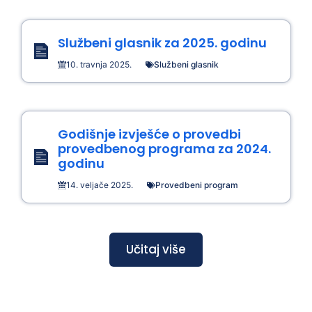
Službeni glasnik za 2025. godinu
10. travnja 2025.
Službeni glasnik
Godišnje izvješće o provedbi
provedbenog programa za 2024.
godinu
14. veljače 2025.
Provedbeni program
Učitaj više