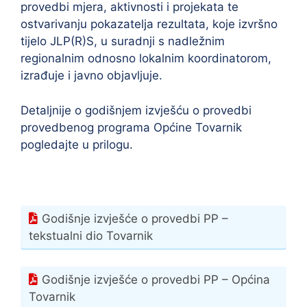
provedbi mjera, aktivnosti i projekata te
ostvarivanju pokazatelja rezultata, koje izvršno
tijelo JLP(R)S, u suradnji s nadležnim
regionalnim odnosno lokalnim koordinatorom,
izrađuje i javno objavljuje.
Detaljnije o godišnjem izvješću o provedbi
provedbenog programa Općine Tovarnik
pogledajte u prilogu.
Godišnje izvješće o provedbi PP –
tekstualni dio Tovarnik
Godišnje izvješće o provedbi PP – Općina
Tovarnik