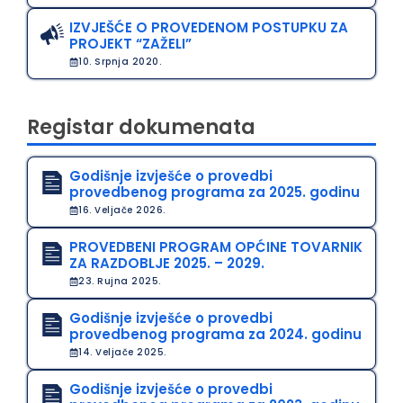
IZVJEŠĆE O PROVEDENOM POSTUPKU ZA
PROJEKT “ZAŽELI”
10. Srpnja 2020.
Registar dokumenata
Godišnje izvješće o provedbi
provedbenog programa za 2025. godinu
16. Veljače 2026.
PROVEDBENI PROGRAM OPĆINE TOVARNIK
ZA RAZDOBLJE 2025. – 2029.
23. Rujna 2025.
Godišnje izvješće o provedbi
provedbenog programa za 2024. godinu
14. Veljače 2025.
Godišnje izvješće o provedbi