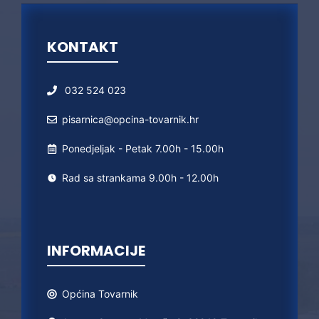
KONTAKT
032 524 023
pisarnica@opcina-tovarnik.hr
Ponedjeljak - Petak 7.00h - 15.00h
Rad sa strankama 9.00h - 12.00h
INFORMACIJE
Općina
Tovarnik