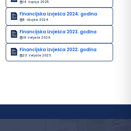
14. Srpnja 2025.
Financijska izvješća 2024. godina
8. Ožujka 2024.
Financijska izvješća 2023. godina
19. Veljače 2024.
Financijska izvješća 2022. godina
23. Veljače 2023.