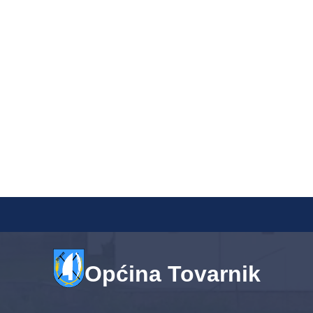
Općina Tovarnik