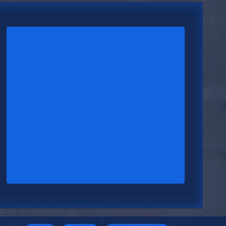
UPAČNOSTI