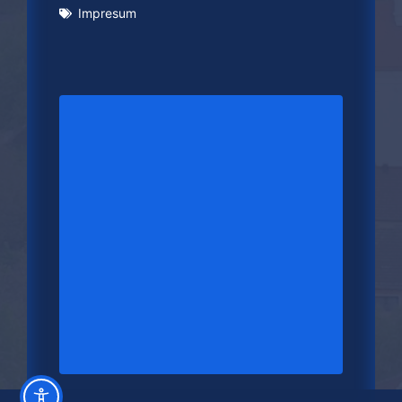
Impresum