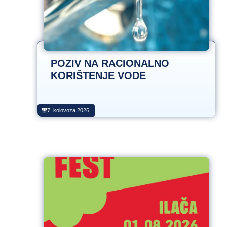
POZIV NA RACIONALNO
KORIŠTENJE VODE
7. kolovoza 2026.