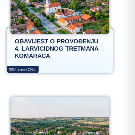
OBAVIJEST O PROVOĐENJU
4. LARVICIDNOG TRETMANA
KOMARACA
17. srpnja 2026.