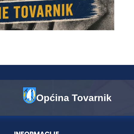
Općina Tovarnik